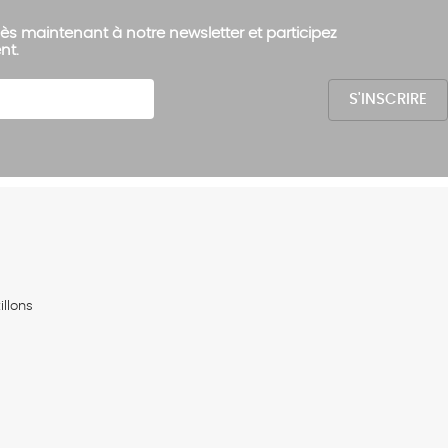
ès maintenant à notre newsletter et participez
nt.
llons