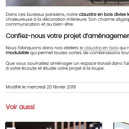
Dans ces bureaux parisiens, notre
claustra en bois divise l
chaleureuse à la décoration intérieure. Son charme atypiq
communication et au bien-être.
Confiez-nous votre projet d’aménagemen
Nous fabriquons dans nos ateliers
le claustra en bois
qui 
modulable
qui permet toutes sortes de combinaisons tou
Que vous souhaitiez aménager un espace travail dans l’air
à votre écoute et étudie votre projet à la loupe.
Modifié le mercredi 20 février 2019
Voir aussi