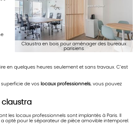
ne
Claustra en bois pour aménager des bureaux
parisiens
ire en quelques heures seulement et sans travaux. C’est
 superficie de vos
locaux professionnels
, vous pouvez
 claustra
nt les locaux professionnels sont implantés à Paris. Il
 a opté pour le séparateur de pièce amovible intemporel.