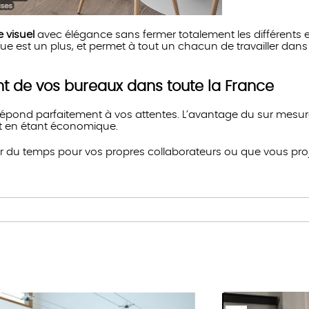
e visuel
avec élégance sans fermer totalement les différents
ue est un plus, et permet à tout un chacun de travailler dans
t de vos bureaux dans toute la France
répond parfaitement à vos attentes. L’avantage du sur mesu
t en étant économique.
 du temps pour vos propres collaborateurs ou que vous proje