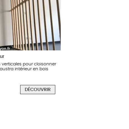
ur
 verticales pour cloisonner
austra intérieur en bois
DÉCOUVRIR