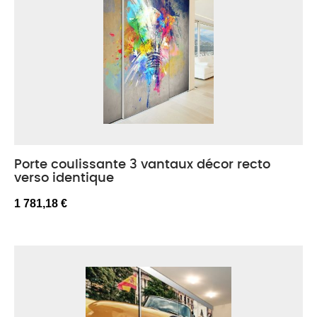
Porte coulissante 3 vantaux décor recto
verso identique
1 781,18 €