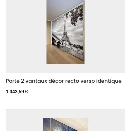
Porte 2 vantaux décor recto verso identique
1 343,59 €