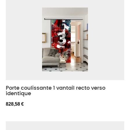
Porte coulissante 1 vantail recto verso
identique
828,58 €