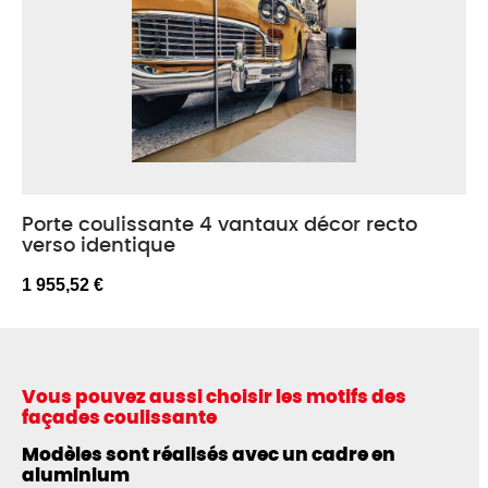
Porte coulissante 4 vantaux décor recto
verso identique
1 955,52 €
Vous pouvez aussi choisir les motifs des
façades coulissante
Modèles sont réalisés avec un cadre en
aluminium