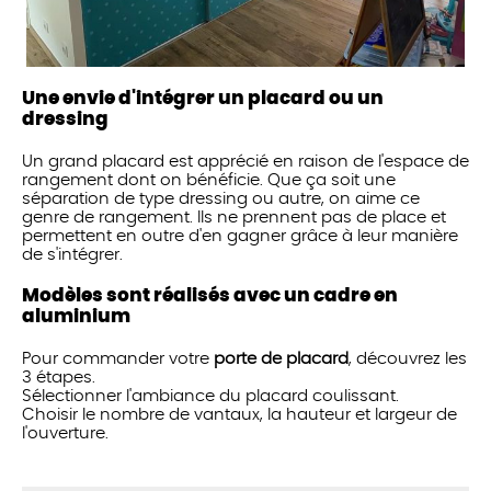
Une envie d'intégrer un placard ou un
dressing
Un grand placard est apprécié en raison de l'espace de
rangement dont on bénéficie. Que ça soit une
séparation de type dressing ou autre, on aime ce
genre de rangement. Ils ne prennent pas de place et
permettent en outre d'en gagner grâce à leur manière
de s'intégrer.
Modèles sont réalisés avec un cadre en
aluminium
Pour commander votre
porte de placard
, découvrez les
3 étapes.
Sélectionner l'ambiance du placard coulissant.
Choisir le nombre de vantaux, la hauteur et largeur de
l'ouverture.