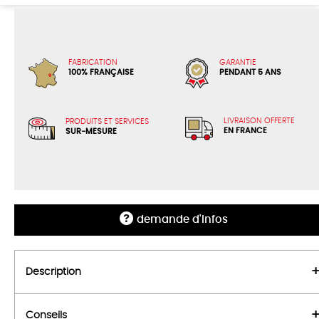
FABRICATION
GARANTIE
100% FRANÇAISE
PENDANT 5 ANS
LIVRAISON OFFERTE
PRODUITS ET SERVICES
EN FRANCE
SUR-MESURE
demande d'infos
Description
Conseils