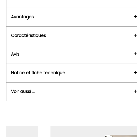
Avantages
Caractéristiques
Avis
Notice et fiche technique
Voir aussi ...