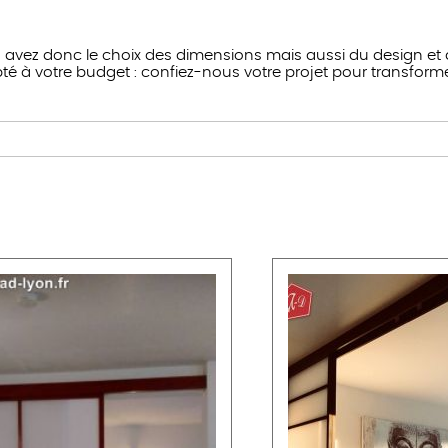
avez donc le choix des dimensions mais aussi du design et d
 votre budget : confiez-nous votre projet pour transformer 