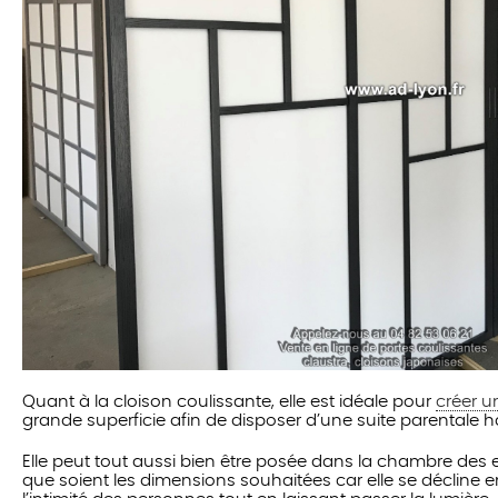
Quant à la cloison coulissante, elle est idéale pour
créer u
grande superficie afin de disposer d’une suite parentale
Elle peut tout aussi bien être posée dans la chambre des en
que soient les dimensions souhaitées car elle se décline e