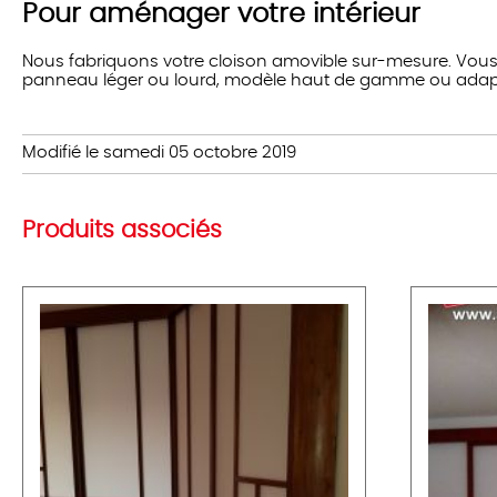
Pour aménager votre intérieur
Nous fabriquons votre cloison amovible sur-mesure. Vous 
panneau léger ou lourd, modèle haut de gamme ou adapté à
Modifié le samedi 05 octobre 2019
Produits associés