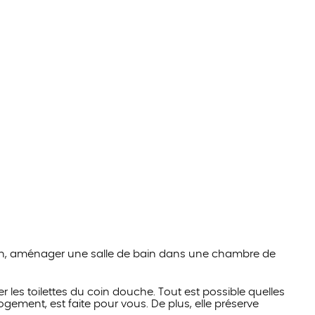
lon, aménager une salle de bain dans une chambre de
r les toilettes du coin douche. Tout est possible quelles
gement, est faite pour vous. De plus, elle préserve