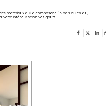
es matériaux qui la composent. En bois ou en alu,
votre intérieur selon vos goûts.