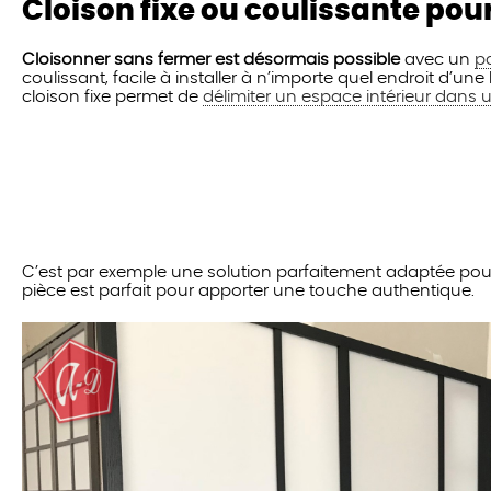
Cloison fixe ou coulissante po
Cloisonner sans fermer est désormais possible
avec un
p
coulissant, facile à installer à n’importe quel endroit d’u
cloison fixe permet de
délimiter un espace intérieur dans
C’est par exemple une solution parfaitement adaptée pour
pièce est parfait pour apporter une touche authentique.