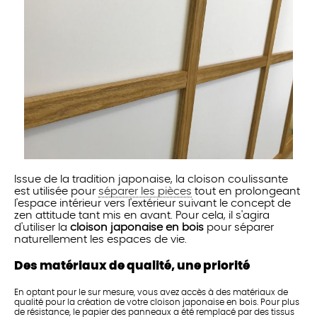
Issue de la tradition japonaise, la cloison coulissante
est utilisée pour
séparer les pièces
tout en prolongeant
l'espace intérieur vers l'extérieur suivant le concept de
zen attitude tant mis en avant. Pour cela, il s'agira
d'utiliser la
cloison japonaise en bois
pour séparer
naturellement les espaces de vie.
Des matériaux de qualité, une priorité
En optant pour le sur mesure, vous avez accès à des matériaux de
qualité pour la création de votre cloison japonaise en bois. Pour plus
de résistance, le papier des panneaux a été remplacé par des tissus