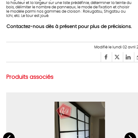
la hauteur et la largeur sur une liste prédéfinie, déterminer la teinte du
bois, délimiter le nombre de panneaux, le mode de fixation et choisir
le modèle parmi nos gammes de cloison : Rokugatsu, Shigatsu ou
Ichi, etc. Le tour est joué.
Contactez-nous dès à présent pour plus de précisions.
Modifié le lundi 02 avril 
Produits associés