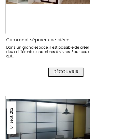
Comment séparer une pièce
Dans un grand espace, il est possible de créer
deux différentes chambres à vivres. Pour ceux
qui...
DÉCOUVRIR
04 sept. 2021