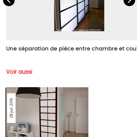
Une séparation de pièce entre chambre et coul
Voir aussi
28 juil. 2019