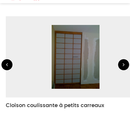
Cloison coulissante à petits carreaux