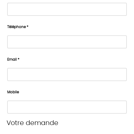
Téléphone *
Email *
Mobile
Votre demande