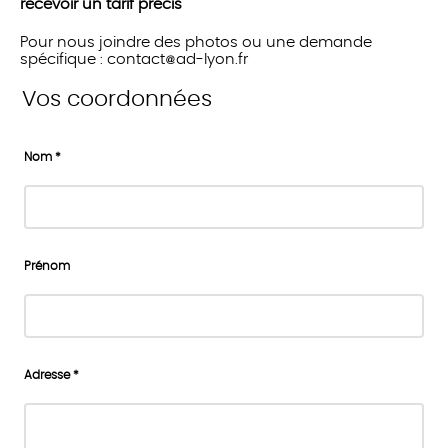
recevoir un tarif précis
Pour nous joindre des photos ou une demande
spécifique : contact
ad-lyon.fr
Vos coordonnées
Nom *
Prénom
Adresse *