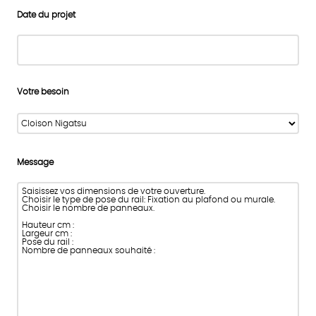
Date du projet
Votre besoin
Message