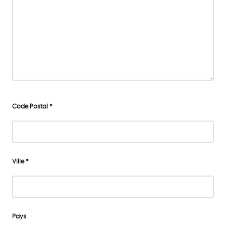
Code Postal *
Ville *
Pays