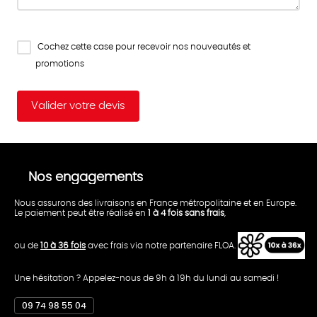
Cochez cette case pour recevoir nos nouveautés et
promotions
Nos engagements
Nous assurons des livraisons en France métropolitaine et en Europe.
Le paiement peut être réalisé en
1 à 4 fois sans frais
,
ou de
10 à 36 fois
avec frais via notre partenaire FLOA.
Une hésitation ? Appelez-nous de 9h à 19h du lundi au samedi !
09 74 98 55 04