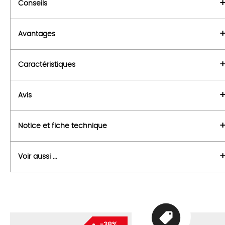
Conseils
Avantages
Caractéristiques
Avis
Notice et fiche technique
Voir aussi ...
-38%