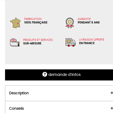
FABRICATION
GARANTIE
100% FRANÇAISE
PENDANT 5 ANS
LIVRAISON OFFERTE
PRODUITS ET SERVICES
EN FRANCE
SUR-MESURE
demande d'infos
Description
Conseils