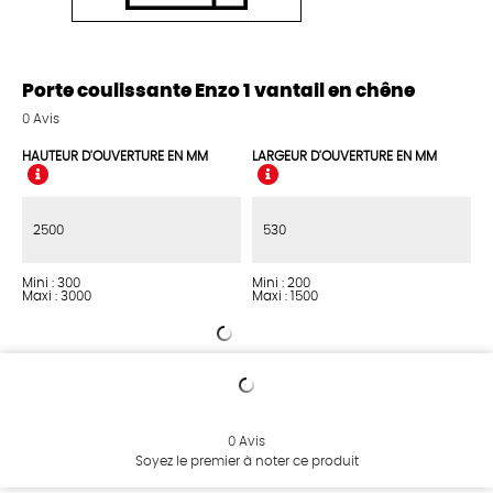
Porte coulissante Enzo 1 vantail en chêne
0
Avis
HAUTEUR D'OUVERTURE EN MM
LARGEUR D'OUVERTURE EN MM
Mini : 300
Mini : 200
Maxi : 3000
Maxi : 1500
0
Avis
Soyez le premier à noter ce produit