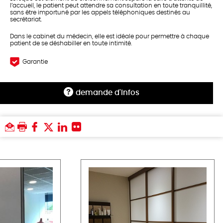
l’accueil, le patient peut attendre sa consultation en toute tranquillité,
sans être importuné par les appels téléphoniques destinés au
secrétariat.
Dans le cabinet du médecin, elle est idéale pour permettre à chaque
patient de se déshabiller en toute intimité.
Garantie
demande d'infos