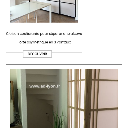
Cloison coulissante pour séparer une alcove
Porte asymétrique en 3 vantaux