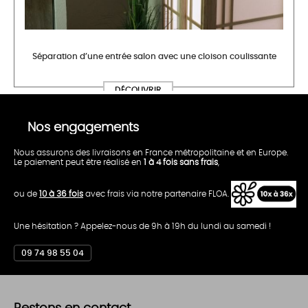
Séparation d’une entrée salon avec une cloison coulissante
Nos engagements
Nous assurons des livraisons en France métropolitaine et en Europe.
Le paiement peut être réalisé en
1 à 4 fois sans frais
,
ou de
10 à 36 fois
avec frais via notre partenaire FLOA.
Une hésitation ? Appelez-nous de 9h à 19h du lundi au samedi !
09 74 98 55 04