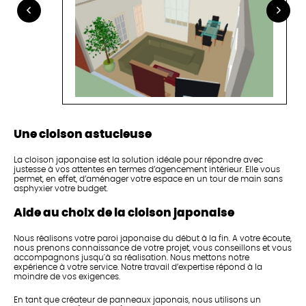
Une cloison astucieuse
La cloison japonaise est la solution idéale pour répondre avec
justesse à vos attentes en termes d’agencement intérieur. Elle vous
permet, en effet, d’aménager votre espace en un tour de main sans
asphyxier votre budget.
Aide au choix de la cloison japonaise
Nous réalisons votre paroi japonaise du début à la fin. A votre écoute,
nous prenons connaissance de votre projet, vous conseillons et vous
accompagnons jusqu'à sa réalisation. Nous mettons notre
expérience à votre service. Notre travail d’expertise répond à la
moindre de vos exigences.
En tant que créateur de panneaux japonais, nous utilisons un