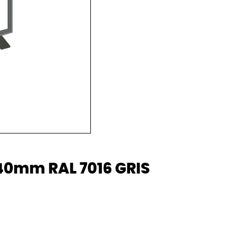
340mm RAL 7016 GRIS