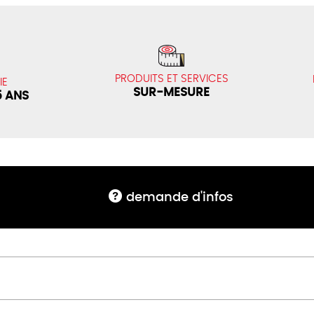
PRODUITS ET SERVICES
IE
SUR-MESURE
5 ANS
demande d'infos