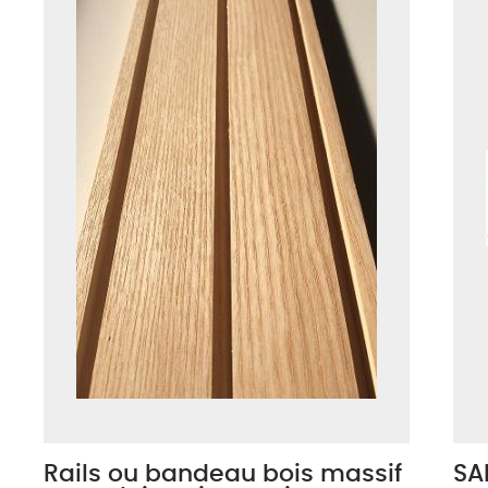
Rails ou bandeau bois massif
SA