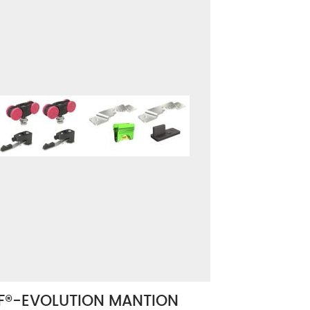
F®-EVOLUTION MANTION