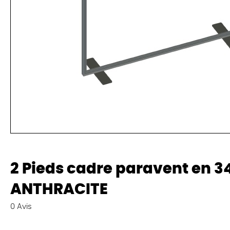
2 Pieds cadre paravent en 
ANTHRACITE
0
Avis