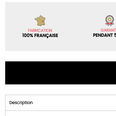
GARANT
FABRICATION
PENDANT 
100% FRANÇAISE
Description