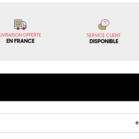
LIVRAISON OFFERTE
SERVICE CLIENT
EN FRANCE
DISPONIBLE