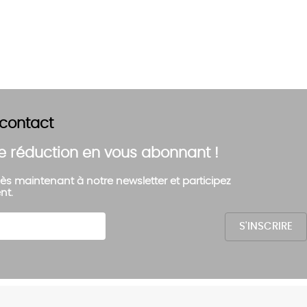
 contact
e réduction en vous abonnant !
ès maintenant à notre newsletter et participez
nt.