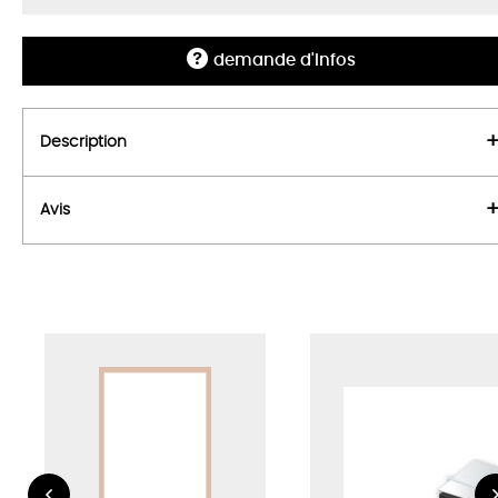
demande d'infos
Description
Avis