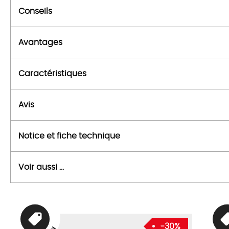
Conseils
Avantages
Caractéristiques
Avis
Notice et fiche technique
Voir aussi ...
-30%