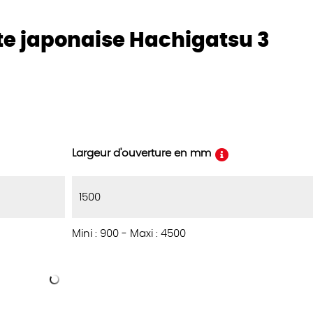
te japonaise Hachigatsu 3
Largeur d'ouverture en mm
Mini : 900
-
Maxi : 4500