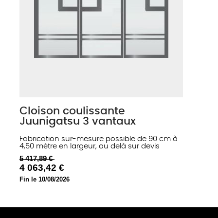
Cloison coulissante
Juunigatsu 3 vantaux
Fabrication sur-mesure possible de 90 cm à
4,50 mètre en largeur, au delà sur devis
5 417,89 €
4 063,42 €
Fin le 10/08/2026