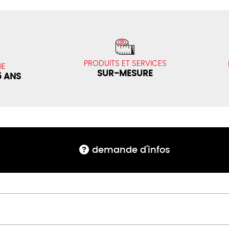
PRODUITS ET SERVICES
IE
SUR-MESURE
5 ANS
demande d'infos