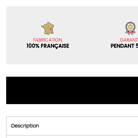
GARANT
FABRICATION
PENDANT 
100% FRANÇAISE
Description