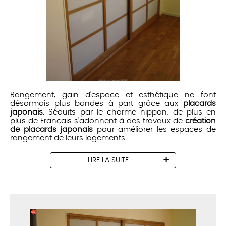
Rangement, gain d'espace et esthétique ne font
désormais plus bandes à part grâce aux
placards
japonais
. Séduits par le charme nippon, de plus en
plus de Français s'adonnent à des travaux de
création
de placards japonais
pour améliorer les espaces de
rangement de leurs logements.
LIRE LA SUITE