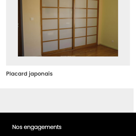
Placard japonais
Nos engagements