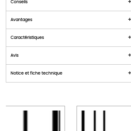
Conseils
Avantages
Caractéristiques
Avis
Notice et fiche technique