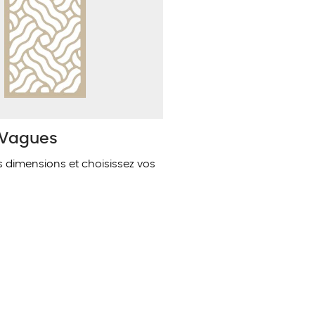
 Vagues
s dimensions et choisissez vos