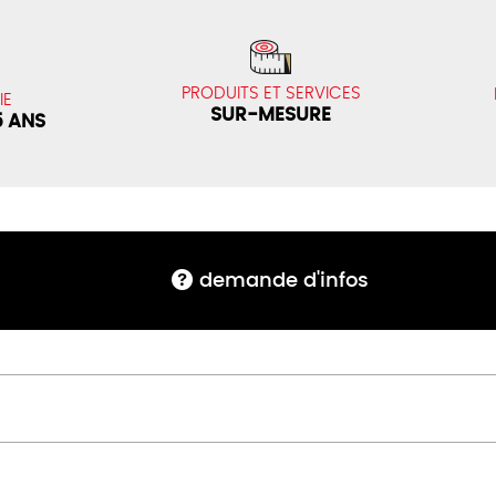
PRODUITS ET SERVICES
IE
SUR-MESURE
5 ANS
demande d'infos