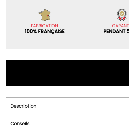
GARANT
FABRICATION
PENDANT 
100% FRANÇAISE
Description
Conseils