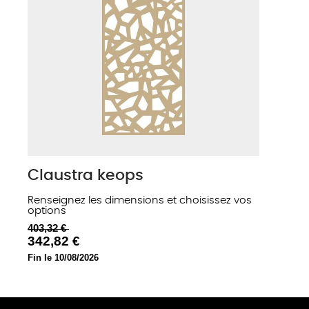
Claustra keops
Renseignez les dimensions et choisissez vos
options
403,32 €
342,82 €
Fin le 10/08/2026